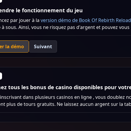
ndre le fonctionnement du jeu
ez par jouer à la
version démo de Book Of Rebirth Reloa
à sous. Ainsi, vous ne risquez pas d'argent et pouvez vous 
er la démo
Suivant
ez tous les bonus de casino disponibles pour
votr
inscrivant dans plusieurs casinos en ligne
, vous doublez n
t plus de tours gratuits. Ne laissez aucun argent sur la tab