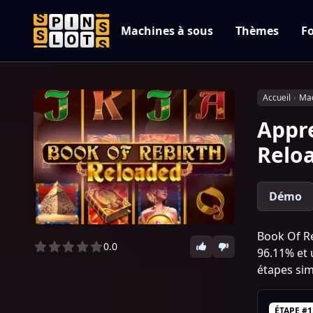
Machines à sous
Thèmes
Fo
Accueil
Mac
Appre
Relo
Démo
Book Of Re
0.0
96.11% et 
étapes sim
ÉTAPE #1