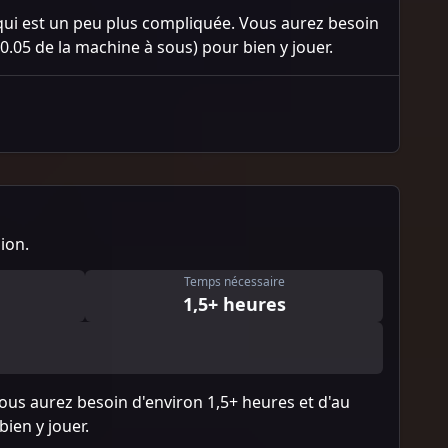
qui est un peu plus compliquée. Vous aurez besoin
0.05 de la machine à sous) pour bien y jouer.
ion.
Temps nécessaire
1,5+ heures
ous aurez besoin d'environ 1,5+ heures et d'au
ien y jouer.