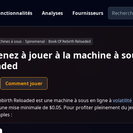
nctionnalités
Analyses
Fournisseurs
hines à sous
Spinomenal
Book Of Rebirth Reloaded
nez à jouer à la machine à s
aded
Comment jouer
birth Reloaded est une machine à sous en ligne à
volatilit
une mise minimale de $0.05. Pour profiter pleinement du je
ples :