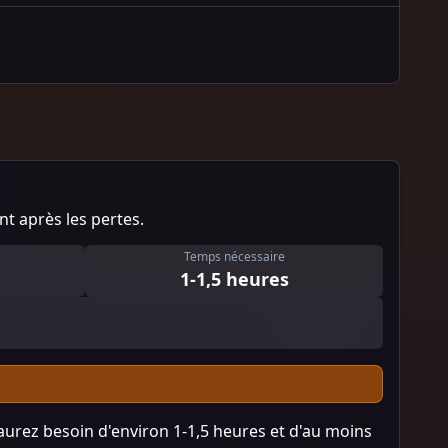
nt après les pertes.
Temps nécessaire
1-1,5 heures
urez besoin d'environ 1-1,5 heures et d'au moins