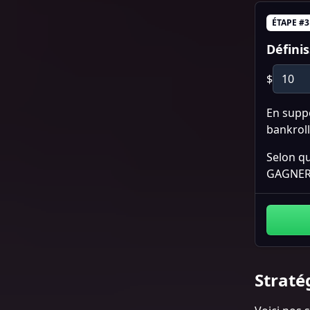
ÉTAPE #3
Définis
$
En suppo
bankroll
Selon q
GAGNER G
Straté