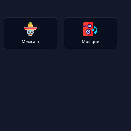
Mexicain
Musique