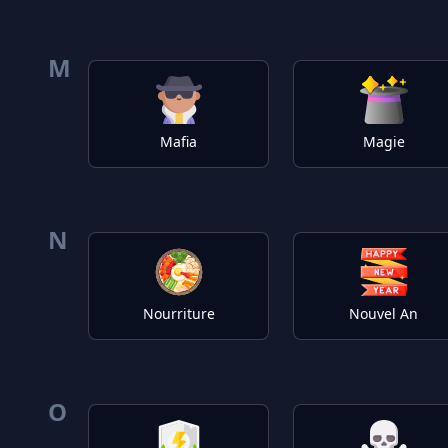
M
Mafia
Magie
N
Nourriture
Nouvel An
O