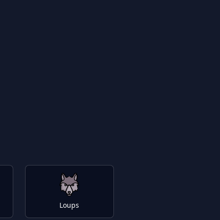
Loups