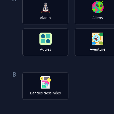
Aladin
Aliens
Autres
Aventure
B
Bandes dessinées