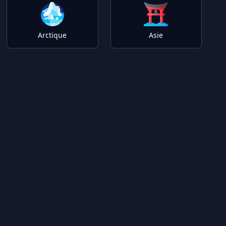
Arctique
Asie