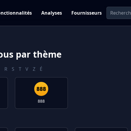
nctionnalités
Analyses
Fournisseurs
sous par thème
P
R
S
T
V
Z
É
888