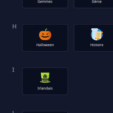
Gemmes
Génie
H
Halloween
Histoire
I
Irlandais
J