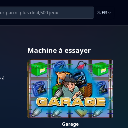
FR
Machine à essayer
s à
Garage