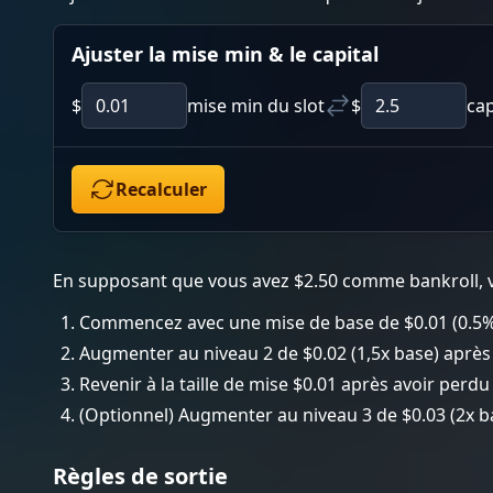
Ajuster la mise min & le capital
$
mise min du slot
$
cap
Recalculer
En supposant que vous avez $2.50 comme bankroll, voi
Commencez avec une mise de base de $0.01 (0.5% 
Augmenter au niveau 2 de $0.02 (1,5x base) après
Revenir à la taille de mise $0.01 après avoir perdu
(Optionnel) Augmenter au niveau 3 de $0.03 (2x b
Règles de sortie