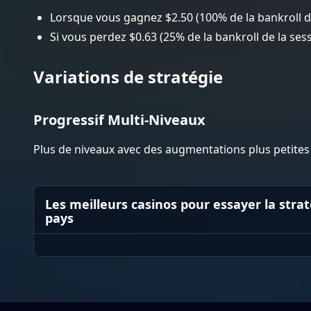
Lorsque vous gagnez $2.50 (100% de la bankroll de
Si vous perdez $0.63 (25% de la bankroll de la ses
Variations de stratégie
Progressif Multi-Niveaux
Plus de niveaux avec des augmentations plus petites
Les meilleurs casinos pour essayer la stra
pays