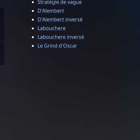
Stratégie de vague
D'Alembert
D'Alembert inversé
Labouchere
Labouchere inversé
Le Grind d'Oscar