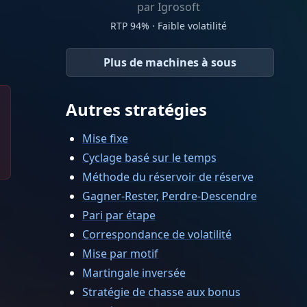
par Igrosoft
RTP 94% · Faible volatilité
Plus de machines à sous
Autres stratégies
Mise fixe
Cyclage basé sur le temps
Méthode du réservoir de réserve
Gagner-Rester, Perdre-Descendre
Pari par étape
Correspondance de volatilité
Mise par motif
Martingale inversée
Stratégie de chasse aux bonus