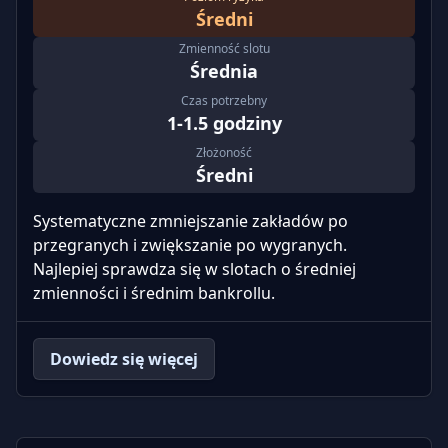
Średni
Zmienność slotu
Średnia
Czas potrzebny
1-1.5 godziny
Złożoność
Średni
Systematyczne zmniejszanie zakładów po
przegranych i zwiększanie po wygranych.
Najlepiej sprawdza się w slotach o średniej
zmienności i średnim bankrollu.
Dowiedz się więcej