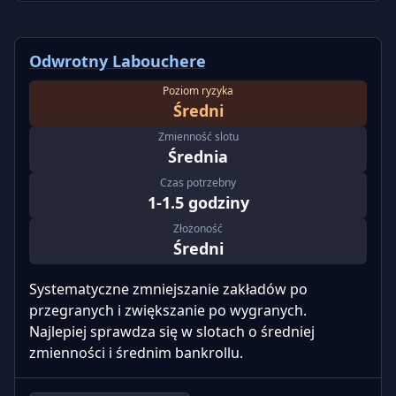
Odwrotny Labouchere
Poziom ryzyka
Średni
Zmienność slotu
Średnia
Czas potrzebny
1-1.5 godziny
Złożoność
Średni
Systematyczne zmniejszanie zakładów po
przegranych i zwiększanie po wygranych.
Najlepiej sprawdza się w slotach o średniej
zmienności i średnim bankrollu.