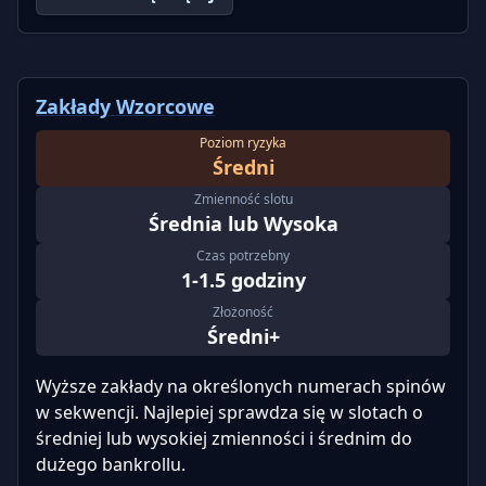
Zakłady Wzorcowe
Poziom ryzyka
Średni
Zmienność slotu
Średnia lub Wysoka
Czas potrzebny
1-1.5 godziny
Złożoność
Średni+
Wyższe zakłady na określonych numerach spinów
w sekwencji. Najlepiej sprawdza się w slotach o
średniej lub wysokiej zmienności i średnim do
dużego bankrollu.