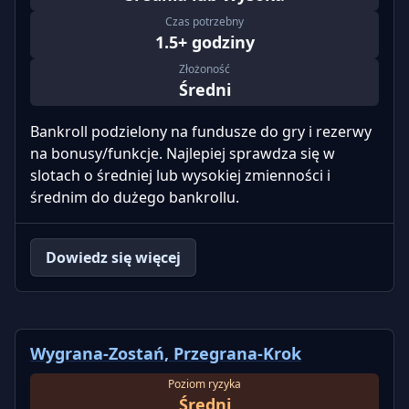
Czas potrzebny
1.5+ godziny
Złożoność
Średni
Bankroll podzielony na fundusze do gry i rezerwy
na bonusy/funkcje. Najlepiej sprawdza się w
slotach o średniej lub wysokiej zmienności i
średnim do dużego bankrollu.
Dowiedz się więcej
Wygrana-Zostań, Przegrana-Krok
Poziom ryzyka
Średni