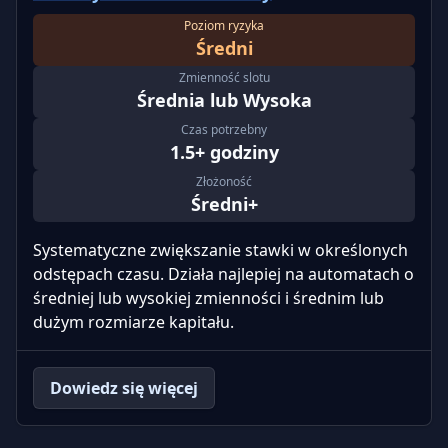
Poziom ryzyka
Średni
Zmienność slotu
Średnia lub Wysoka
Czas potrzebny
1.5+ godziny
Złożoność
Średni+
Systematyczne zwiększanie stawki w określonych
odstępach czasu. Działa najlepiej na automatach o
średniej lub wysokiej zmienności i średnim lub
dużym rozmiarze kapitału.
Dowiedz się więcej