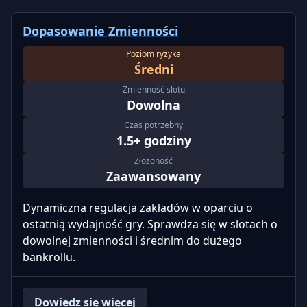
Dopasowanie Zmienności
Poziom ryzyka
Średni
Zmienność slotu
Dowolna
Czas potrzebny
1.5+ godziny
Złożoność
Zaawansowany
Dynamiczna regulacja zakładów w oparciu o
ostatnią wydajność gry. Sprawdza się w slotach o
dowolnej zmienności i średnim do dużego
bankrollu.
Dowiedz się więcej