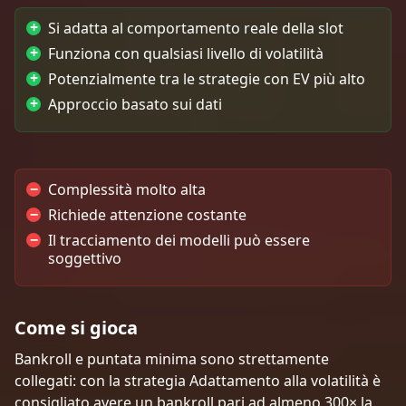
Si adatta al comportamento reale della slot
Funziona con qualsiasi livello di volatilità
Potenzialmente tra le strategie con EV più alto
Approccio basato sui dati
Complessità molto alta
Richiede attenzione costante
Il tracciamento dei modelli può essere
soggettivo
Come si gioca
Bankroll e puntata minima sono strettamente
collegati: con la strategia Adattamento alla volatilità è
consigliato avere un bankroll pari ad almeno 300× la