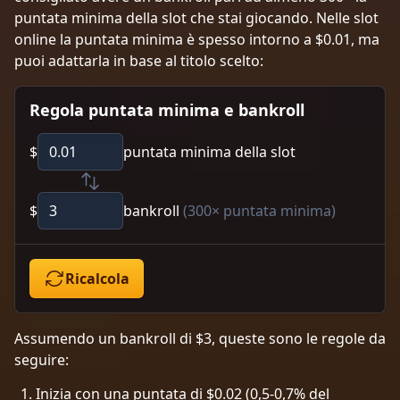
puntata minima della slot che stai giocando. Nelle slot
online la puntata minima è spesso intorno a $0.01, ma
puoi adattarla in base al titolo scelto:
Regola puntata minima e bankroll
$
puntata minima della slot
$
bankroll
(300× puntata minima)
Ricalcola
Assumendo un bankroll di $3, queste sono le regole da
seguire:
Inizia con una puntata di $0.02 (0,5-0,7% del