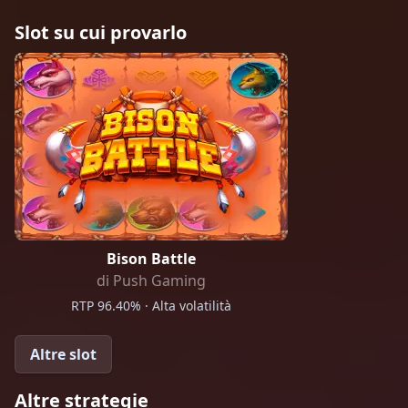
Slot su cui provarlo
Bison Battle
di Push Gaming
RTP 96.40% · Alta volatilità
Altre slot
Altre strategie