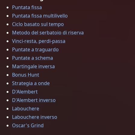
Puntata fissa
Puntata fissa multilivello
Ciclo basato sul tempo
Metodo del serbatoio di riserva
Vinci-resta, perdi-passa
Puntate a traguardo
Puntate a schema
Martingale inversa
Bonus Hunt
Strategia a onde
D'Alembert
D'Alembert inverso
Labouchere
Labouchere inverso
Oscar's Grind